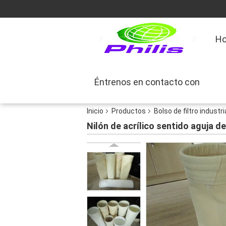
Ho
Éntrenos en contacto con
Inicio
Productos
Bolso de filtro industri
Nilón de acrílico sentido aguja de