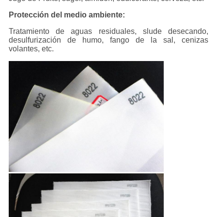
Protección del medio ambiente:
Tratamiento de aguas residuales, slude desecando,
desulfurización de humo, fango de la sal, cenizas
volantes, etc.