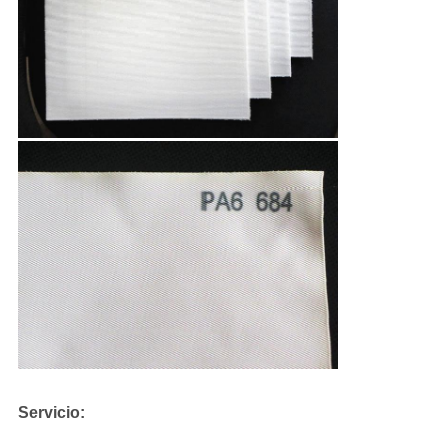
Servicio: