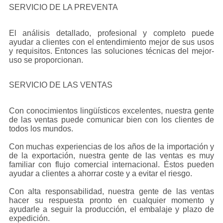
SERVICIO DE LA PREVENTA
El análisis detallado, profesional y completo puede
ayudar a clientes con el entendimiento mejor de sus usos
y requisitos. Entonces las soluciones técnicas del mejor-
uso se proporcionan.
SERVICIO DE LAS VENTAS
Con conocimientos lingüísticos excelentes, nuestra gente
de las ventas puede comunicar bien con los clientes de
todos los mundos.
Con muchas experiencias de los años de la importación y
de la exportación, nuestra gente de las ventas es muy
familiar con flujo comercial internacional. Éstos pueden
ayudar a clientes a ahorrar coste y a evitar el riesgo.
Con alta responsabilidad, nuestra gente de las ventas
hacer su respuesta pronto en cualquier momento y
ayudarle a seguir la producción, el embalaje y plazo de
expedición.