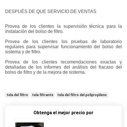
DESPUÉS DE QUE SERVICIO DE VENTAS
Provea de los clientes la supervisión técnica para la
instalación del bolso de filtro.
Provea de los clientes los pruebas de laboratorio
regulares para supervisar funcionamiento del bolso del
sistema y de filtro.
Provea de los clientes recomendaciones exactas y
detalladas de los informes del análisis del fracaso del
bolso de filtro y de la mejora de sistema.
tela del filtro
tela filtrante
tela del filtro del polipropileno
Obtenga el mejor precio por