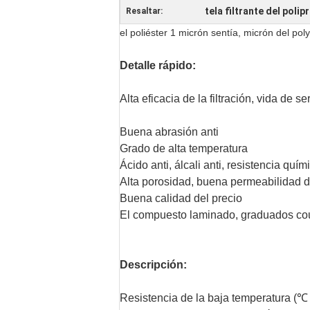
tela filtrante del polip
Resaltar:
el poliéster 1 micrón sentía, micrón del poly
Detalle rápido:
Alta eficacia de la filtración, vida de se
Buena abrasión anti
Grado de alta temperatura
Ácido anti, álcali anti, resistencia quím
Alta porosidad, buena permeabilidad d
Buena calidad del precio
El compuesto laminado, graduados co
Descripción:
Resistencia de la baja temperatura (℃