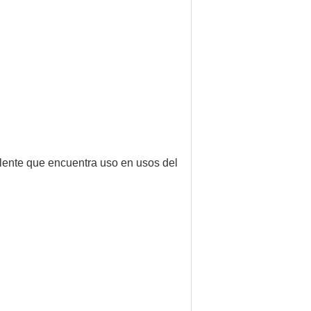
elente que encuentra uso en usos del