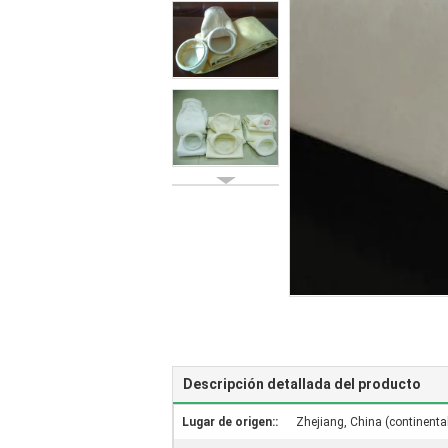
Descripción detallada del producto
Lugar de origen::
Zhejiang, China (continenta