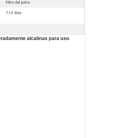
Filtro del polvo
7-15 días
deradamente alcalinas para uso