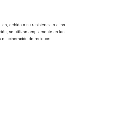
tejida, debido a su resistencia a altas
ción, se utilizan ampliamente en las
 e incineración de residuos.